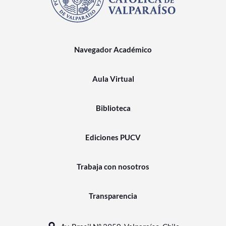
Navegador Académico
Aula Virtual
Biblioteca
Ediciones PUCV
Trabaja con nosotros
Transparencia