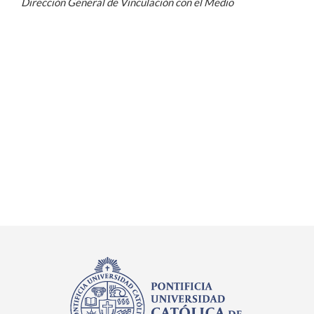
Dirección General de Vinculación con el Medio