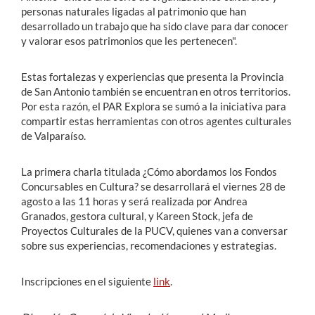
personas naturales ligadas al patrimonio que han
desarrollado un trabajo que ha sido clave para dar conocer
y valorar esos patrimonios que les pertenecen".
Estas fortalezas y experiencias que presenta la Provincia
de San Antonio también se encuentran en otros territorios.
Por esta razón, el PAR Explora se sumó a la iniciativa para
compartir estas herramientas con otros agentes culturales
de Valparaíso.
La primera charla titulada ¿Cómo abordamos los Fondos
Concursables en Cultura? se desarrollará el viernes 28 de
agosto a las 11 horas y será realizada por Andrea
Granados, gestora cultural, y Kareen Stock, jefa de
Proyectos Culturales de la PUCV, quienes van a conversar
sobre sus experiencias, recomendaciones y estrategias.
Inscripciones en el siguiente
link
.