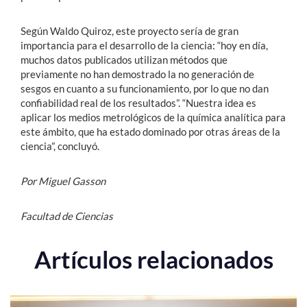
Según Waldo Quiroz, este proyecto sería de gran
importancia para el desarrollo de la ciencia: “hoy en día,
muchos datos publicados utilizan métodos que
previamente no han demostrado la no generación de
sesgos en cuanto a su funcionamiento, por lo que no dan
confiabilidad real de los resultados”. “Nuestra idea es
aplicar los medios metrológicos de la química analítica para
este ámbito, que ha estado dominado por otras áreas de la
ciencia”, concluyó.
Por Miguel Gasson
Facultad de Ciencias
Artículos relacionados