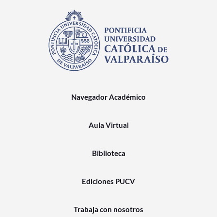
Navegador Académico
Aula Virtual
Biblioteca
Ediciones PUCV
Trabaja con nosotros