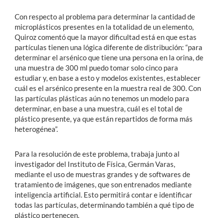
Con respecto al problema para determinar la cantidad de
microplásticos presentes en la totalidad de un elemento,
Quiroz comentó que la mayor dificultad está en que estas
partículas tienen una lógica diferente de distribución: “para
determinar el arsénico que tiene una persona en la orina, de
una muestra de 300 ml puedo tomar solo cinco para
estudiar y, en base a esto y modelos existentes, establecer
cuál es el arsénico presente en la muestra real de 300. Con
las partículas plásticas aún no tenemos un modelo para
determinar, en base a una muestra, cuál es el total de
plástico presente, ya que están repartidos de forma más
heterogénea”.
Para la resolución de este problema, trabaja junto al
investigador del Instituto de Física, Germán Varas,
mediante el uso de muestras grandes y de softwares de
tratamiento de imágenes, que son entrenados mediante
inteligencia artificial. Esto permitirá contar e identificar
todas las partículas, determinando también a qué tipo de
plástico pertenecen.