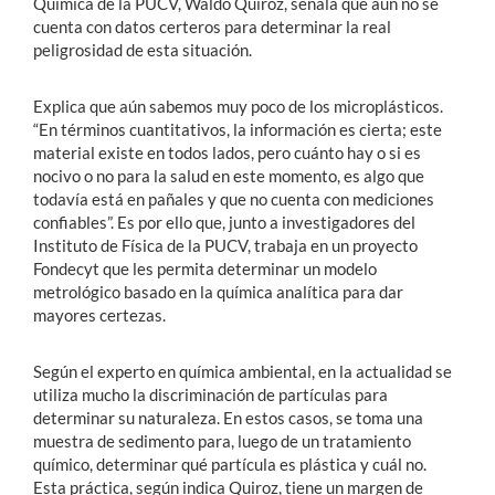
Química de la PUCV, Waldo Quiroz, señala que aún no se
cuenta con datos certeros para determinar la real
peligrosidad de esta situación.
Explica que aún sabemos muy poco de los microplásticos.
“En términos cuantitativos, la información es cierta; este
material existe en todos lados, pero cuánto hay o si es
nocivo o no para la salud en este momento, es algo que
todavía está en pañales y que no cuenta con mediciones
confiables”. Es por ello que, junto a investigadores del
Instituto de Física de la PUCV, trabaja en un proyecto
Fondecyt que les permita determinar un modelo
metrológico basado en la química analítica para dar
mayores certezas.
Según el experto en química ambiental, en la actualidad se
utiliza mucho la discriminación de partículas para
determinar su naturaleza. En estos casos, se toma una
muestra de sedimento para, luego de un tratamiento
químico, determinar qué partícula es plástica y cuál no.
Esta práctica, según indica Quiroz, tiene un margen de