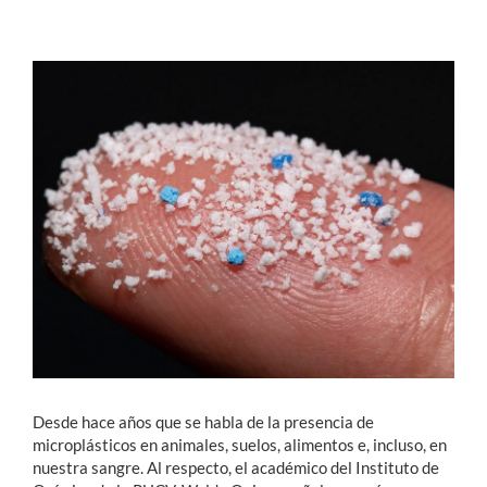
Estudiantes
Académicos
Funcionarios
Alumni
English
Desde hace años que se habla de la presencia de
microplásticos en animales, suelos, alimentos e, incluso, en
nuestra sangre. Al respecto, el académico del Instituto de