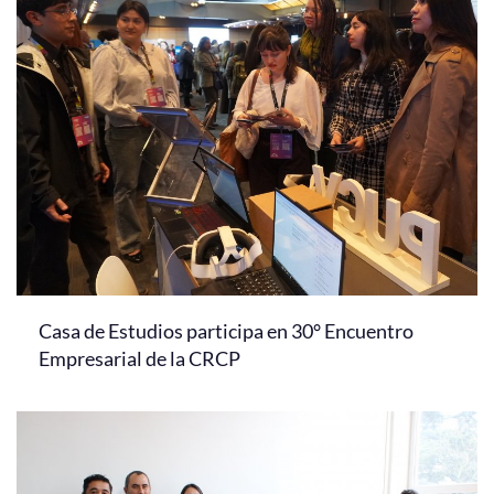
Casa de Estudios participa en 30° Encuentro
Empresarial de la CRCP