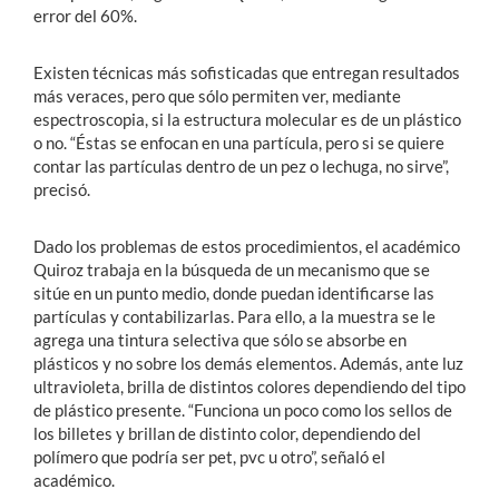
error del 60%.
Existen técnicas más sofisticadas que entregan resultados
más veraces, pero que sólo permiten ver, mediante
espectroscopia, si la estructura molecular es de un plástico
o no. “Éstas se enfocan en una partícula, pero si se quiere
contar las partículas dentro de un pez o lechuga, no sirve”,
precisó.
Dado los problemas de estos procedimientos, el académico
Quiroz trabaja en la búsqueda de un mecanismo que se
sitúe en un punto medio, donde puedan identificarse las
partículas y contabilizarlas. Para ello, a la muestra se le
agrega una tintura selectiva que sólo se absorbe en
plásticos y no sobre los demás elementos. Además, ante luz
ultravioleta, brilla de distintos colores dependiendo del tipo
de plástico presente. “Funciona un poco como los sellos de
los billetes y brillan de distinto color, dependiendo del
polímero que podría ser pet, pvc u otro”, señaló el
académico.