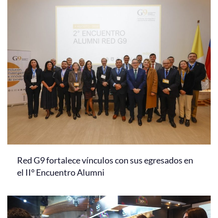
Red G9 fortalece vínculos con sus egresados en
el II° Encuentro Alumni