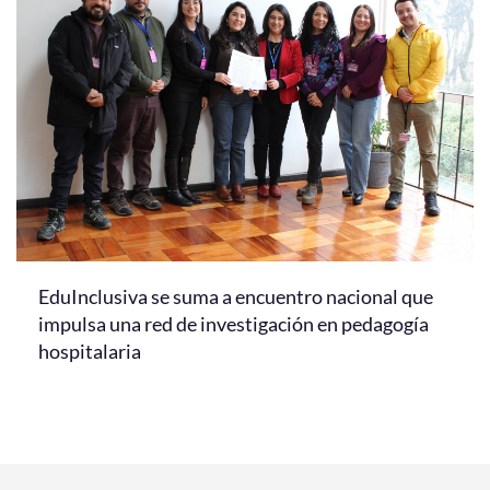
EduInclusiva se suma a encuentro nacional que
impulsa una red de investigación en pedagogía
hospitalaria