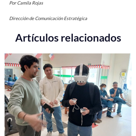
Por Camila Rojas
Dirección de Comunicación Estratégica
Artículos relacionados