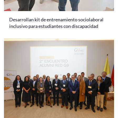
Desarrollan kit de entrenamiento sociolaboral
inclusivo para estudiantes con discapacidad