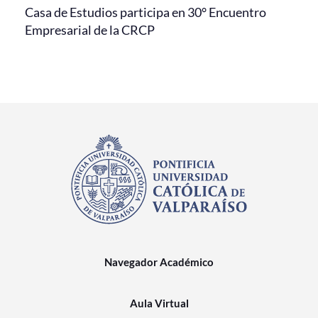
Casa de Estudios participa en 30° Encuentro
Empresarial de la CRCP
Navegador Académico
Aula Virtual