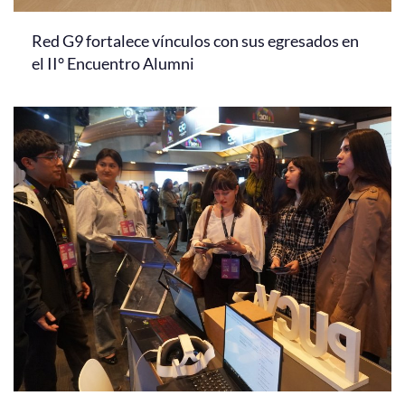
Red G9 fortalece vínculos con sus egresados en
el II° Encuentro Alumni