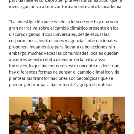
investigación va a teorizar formalmente ante la academia.
"La investigación nace desde la idea de que hay una sola
gran narrativa sobre el cambio climático presente en los
discursos geopolíticos universales, desde el cual las
corporaciones, instituciones y agencias internacionales
proponen lineamientos para llevar a cabo acciones, sin
embargo, muchas veces las comunidades locales quedan
ausentes de este relato de visión de la naturaleza.
Entonces, lo que hacemos con este concepto es decir que
hay diferentes formas de pensar el cambio climático y de
plantear las transformaciones socioecológicas que se
puedan generar para hacer frente”, agregó el profesor.