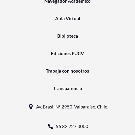
Navegador Académico
Aula Virtual
Biblioteca
Ediciones PUCV
Trabaja con nosotros
Transparencia
Av. Brasil N° 2950, Valparaíso, Chile.
56 32 227 3000