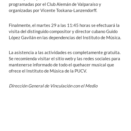
programadas por el Club Alemán de Valparaíso y
organizadas por Vicente Toskana-Lanzendorff.
Finalmente, el martes 29 a las 11:45 horas se efectuará la
visita del distinguido compositor y director cubano Guido
López Gavilán en las dependencias del Instituto de Música.
La asistencia a las actividades es completamente gratuita.
Se recomienda visitar el sitio web y las redes sociales para
mantenerse informado de todo el quehacer musical que
ofrece el Instituto de Música de la PUCV.
Dirección General de Vinculación con el Medio