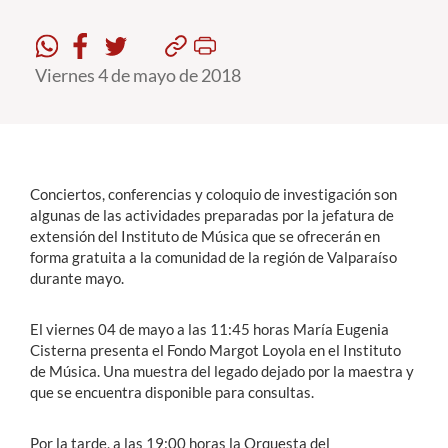
Estudiantes
Viernes 4 de mayo de 2018
Académicos
Funcionarios
Alumni
Conciertos, conferencias y coloquio de investigación son
algunas de las actividades preparadas por la jefatura de
extensión del Instituto de Música que se ofrecerán en
English
forma gratuita a la comunidad de la región de Valparaíso
durante mayo.
El viernes 04 de mayo a las 11:45 horas María Eugenia
Cisterna presenta el Fondo Margot Loyola en el Instituto
de Música. Una muestra del legado dejado por la maestra y
que se encuentra disponible para consultas.
Por la tarde, a las 19:00 horas la Orquesta del