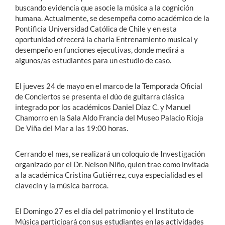
buscando evidencia que asocie la música a la cognición
humana. Actualmente, se desempeña como académico de la
Pontificia Universidad Católica de Chile y en esta
oportunidad ofrecerá la charla Entrenamiento musical y
desempeño en funciones ejecutivas, donde medirá a
algunos/as estudiantes para un estudio de caso.
El jueves 24 de mayo en el marco de la Temporada Oficial
de Conciertos se presenta el dúo de guitarra clásica
integrado por los académicos Daniel Díaz C. y Manuel
Chamorro en la Sala Aldo Francia del Museo Palacio Rioja
De Viña del Mar a las 19:00 horas.
Cerrando el mes, se realizará un coloquio de Investigación
organizado por el Dr. Nelson Niño, quien trae como invitada
a la académica Cristina Gutiérrez, cuya especialidad es el
clavecín y la música barroca.
El Domingo 27 es el día del patrimonio y el Instituto de
Música participará con sus estudiantes en las actividades