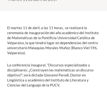
Estudiantes
Académicos
El martes 11 de abril, a las 11 horas, se realizará la
Funcionarios
ceremonia de inauguración del año académico del Instituto
de Matemáticas de la Pontificia Universidad Católica de
Alumni
Valparaíso, la que tendrá lugar en dependencias del centro
universitario Malaquías Morales Muñoz (Blanco Viel 596,
Valparaíso).
English
La conferencia inaugural, “Discursos especializados y
disciplinares: ¿Construyen las matemáticas un discurso
objetivo?”, será dictada Giovanni Parodi, Doctor en
Lingüística y académico del Instituto de Literatura y
Ciencias del Lenguaje de la PUCV.