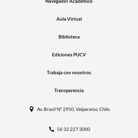
Navegador Académico
Aula Virtual
Biblioteca
Ediciones PUCV
Trabaja con nosotros
Transparencia
Av. Brasil N° 2950, Valparaíso, Chile.
56 32 227 3000