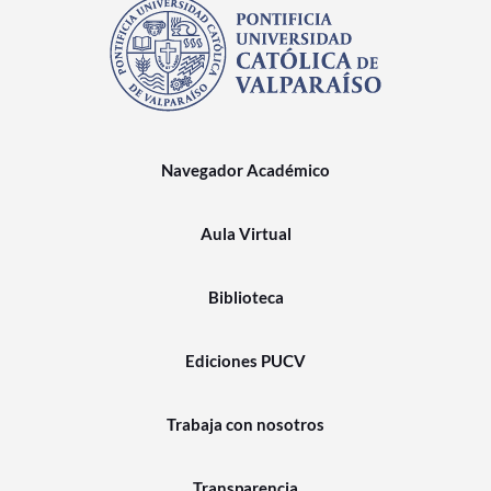
Navegador Académico
Aula Virtual
Biblioteca
Ediciones PUCV
Trabaja con nosotros
Transparencia