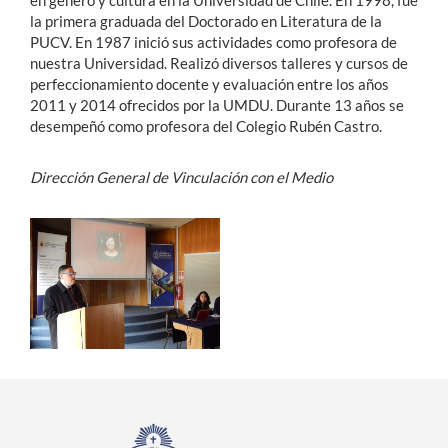
en género y cultura en la Universidad de Chile. En 1998, fue
la primera graduada del Doctorado en Literatura de la
PUCV. En 1987 inició sus actividades como profesora de
nuestra Universidad. Realizó diversos talleres y cursos de
perfeccionamiento docente y evaluación entre los años
2011 y 2014 ofrecidos por la UMDU. Durante 13 años se
desempeñó como profesora del Colegio Rubén Castro.
Dirección General de Vinculación con el Medio