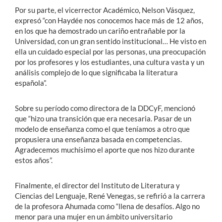
Por su parte, el vicerrector Académico, Nelson Vásquez,
expresó “con Haydée nos conocemos hace más de 12 años,
en los que ha demostrado un cariño entrañable por la
Universidad, con un gran sentido institucional… He visto en
ella un cuidado especial por las personas, una preocupación
por los profesores y los estudiantes, una cultura vasta y un
análisis complejo de lo que significaba la literatura
española”.
Sobre su período como directora de la DDCyF, mencionó
que “hizo una transición que era necesaria. Pasar de un
modelo de enseñanza como el que teníamos a otro que
propusiera una enseñanza basada en competencias.
Agradecemos muchísimo el aporte que nos hizo durante
estos años”.
Finalmente, el director del Instituto de Literatura y
Ciencias del Lenguaje, René Venegas, se refirió a la carrera
de la profesora Ahumada como “llena de desafíos. Algo no
menor para una mujer en un ámbito universitario