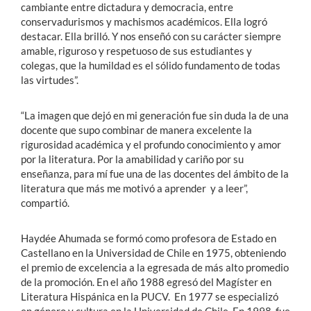
cambiante entre dictadura y democracia, entre
conservadurismos y machismos académicos. Ella logró
destacar. Ella brilló. Y nos enseñó con su carácter siempre
amable, riguroso y respetuoso de sus estudiantes y
colegas, que la humildad es el sólido fundamento de todas
las virtudes”.
“La imagen que dejó en mi generación fue sin duda la de una
docente que supo combinar de manera excelente la
rigurosidad académica y el profundo conocimiento y amor
por la literatura. Por la amabilidad y cariño por su
enseñanza, para mí fue una de las docentes del ámbito de la
literatura que más me motivó a aprender y a leer”,
compartió.
Haydée Ahumada se formó como profesora de Estado en
Castellano en la Universidad de Chile en 1975, obteniendo
el premio de excelencia a la egresada de más alto promedio
de la promoción. En el año 1988 egresó del Magíster en
Literatura Hispánica en la PUCV. En 1977 se especializó