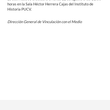
horas en la Sala Héctor Herrera Cajas del Instituto de
Historia PUCV.
Dirección General de Vinculación con el Medio