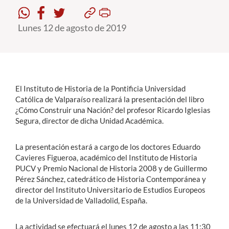
Lunes 12 de agosto de 2019
Estudiantes
Académicos
Funcionarios
Alumni
El Instituto de Historia de la Pontificia Universidad
Católica de Valparaíso realizará la presentación del libro
¿Cómo Construir una Nación? del profesor Ricardo Iglesias
Segura, director de dicha Unidad Académica.
English
La presentación estará a cargo de los doctores Eduardo
Cavieres Figueroa, académico del Instituto de Historia
PUCV y Premio Nacional de Historia 2008 y de Guillermo
Pérez Sánchez, catedrático de Historia Contemporánea y
director del Instituto Universitario de Estudios Europeos
de la Universidad de Valladolid, España.
La actividad se efectuará el lunes 12 de agosto a las 11:30