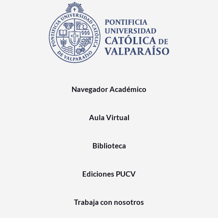
Navegador Académico
Aula Virtual
Biblioteca
Ediciones PUCV
Trabaja con nosotros