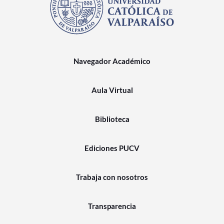
Navegador Académico
Aula Virtual
Biblioteca
Ediciones PUCV
Trabaja con nosotros
Transparencia