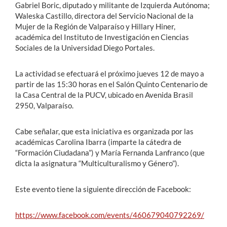
Gabriel Boric, diputado y militante de Izquierda Autónoma;
Waleska Castillo, directora del Servicio Nacional de la
Mujer de la Región de Valparaíso y Hillary Hiner,
académica del Instituto de Investigación en Ciencias
Sociales de la Universidad Diego Portales.
La actividad se efectuará el próximo jueves 12 de mayo a
partir de las 15:30 horas en el Salón Quinto Centenario de
la Casa Central de la PUCV, ubicado en Avenida Brasil
2950, Valparaíso.
Cabe señalar, que esta iniciativa es organizada por las
académicas Carolina Ibarra (imparte la cátedra de
“Formación Ciudadana”) y María Fernanda Lanfranco (que
dicta la asignatura “Multiculturalismo y Género”).
Este evento tiene la siguiente dirección de Facebook:
https://www.facebook.com/events/460679040792269/