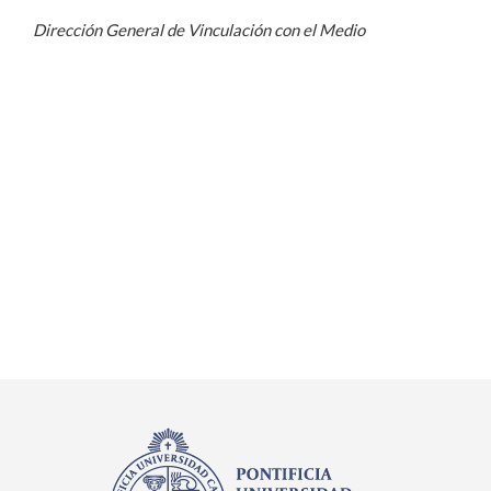
Dirección General de Vinculación con el Medio