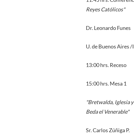
Reyes Católicos"
Dr. Leonardo Funes
U. de Buenos Aires 
13:00 hrs. Receso
15:00 hrs. Mesa 1
"Bretwalda, Iglesia y
Beda el Venerable"
Sr. Carlos Zúñiga P.