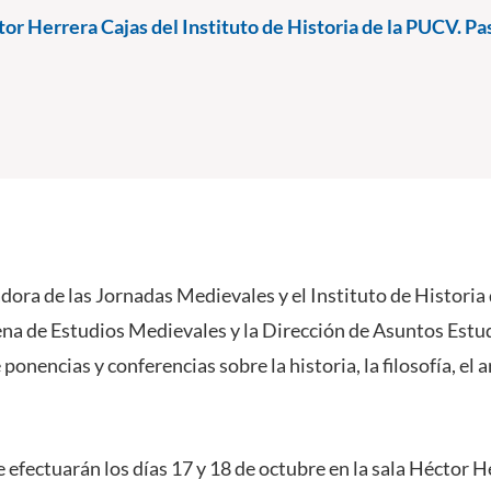
or Herrera Cajas del Instituto de Historia de la PUCV. Pa
dora de las Jornadas Medievales y el Instituto de Historia
ena de Estudios Medievales y la Dirección de Asuntos Estu
 ponencias y conferencias sobre la historia, la filosofía, el ar
 efectuarán los días 17 y 18 de octubre en la sala Héctor H