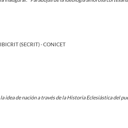
/IIBICRIT (SECRIT) - CONICET
 la idea de nación a través de la Historia Eclesiástica del p