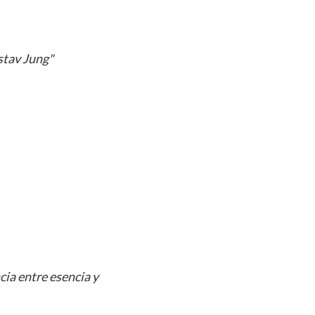
stav Jung"
cia entre esencia y