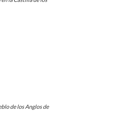
ueblo de los Anglos de