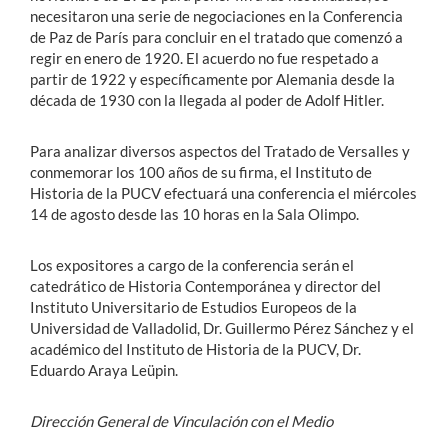
necesitaron una serie de negociaciones en la Conferencia
de Paz de París para concluir en el tratado que comenzó a
regir en enero de 1920. El acuerdo no fue respetado a
partir de 1922 y específicamente por Alemania desde la
década de 1930 con la llegada al poder de Adolf Hitler.
Para analizar diversos aspectos del Tratado de Versalles y
conmemorar los 100 años de su firma, el Instituto de
Historia de la PUCV efectuará una conferencia el miércoles
14 de agosto desde las 10 horas en la Sala Olimpo.
Los expositores a cargo de la conferencia serán el
catedrático de Historia Contemporánea y director del
Instituto Universitario de Estudios Europeos de la
Universidad de Valladolid, Dr. Guillermo Pérez Sánchez y el
académico del Instituto de Historia de la PUCV, Dr.
Eduardo Araya Leüpin.
Dirección General de Vinculación con el Medio