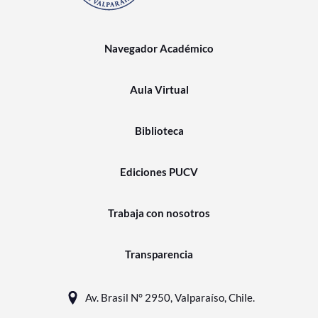
Navegador Académico
Aula Virtual
Biblioteca
Ediciones PUCV
Trabaja con nosotros
Transparencia
Av. Brasil N° 2950, Valparaíso, Chile.