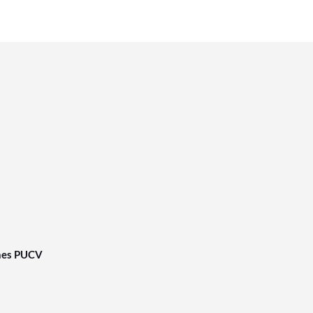
nes PUCV