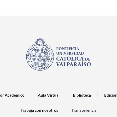
or Académico
Aula Virtual
Biblioteca
Edicio
Trabaja con nosotros
Transparencia