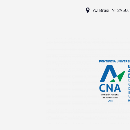
Av. Brasil N° 2950, 