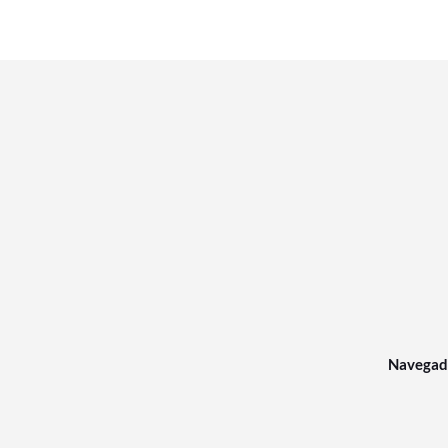
Navegad