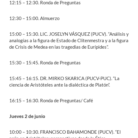
12:15 – 12:30. Ronda de Preguntas
12:30 – 15:00. Almuerzo
15:00 – 15:30. LIC. JOSELYN VÁSQUEZ (PUCV). “Análisis y
analogías a la figura de Estado de Clitenmestra y a la figura
de Crisis de Medea en las tragedias de Eurípides”.
15:30 – 15:45. Ronda de Preguntas
15:45 – 16:15. DR. MIRKO SKARICA (PUCV-PUC). “La
ciencia de Aristóteles ante la dialéctica de Platón”.
16:15 – 16:30. Ronda de Preguntas/ Café
Jueves 2 de junio
10:00 – 10:30. FRANCISCO BAHAMONDE (PUCV). “El