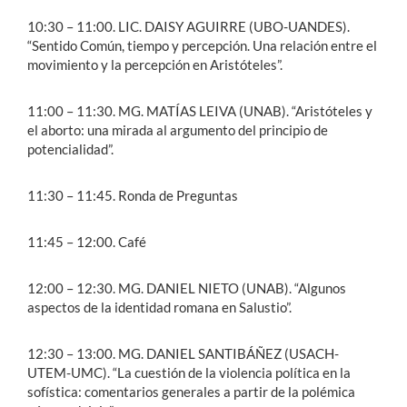
10:30 – 11:00. LIC. DAISY AGUIRRE (UBO-UANDES).
“Sentido Común, tiempo y percepción. Una relación entre el
movimiento y la percepción en Aristóteles”.
11:00 – 11:30. MG. MATÍAS LEIVA (UNAB). “Aristóteles y
el aborto: una mirada al argumento del principio de
potencialidad”.
11:30 – 11:45. Ronda de Preguntas
11:45 – 12:00. Café
12:00 – 12:30. MG. DANIEL NIETO (UNAB). “Algunos
aspectos de la identidad romana en Salustio”.
12:30 – 13:00. MG. DANIEL SANTIBÁÑEZ (USACH-
UTEM-UMC). “La cuestión de la violencia política en la
sofística: comentarios generales a partir de la polémica