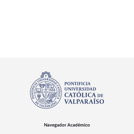
Navegador Académico