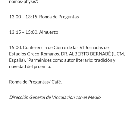
nómos-phýsis”.
13:00 – 13:15. Ronda de Preguntas
13:15 – 15:00. Almuerzo
15:00. Conferencia de Cierre de las VI Jornadas de
Estudios Greco-Romanos. DR. ALBERTO BERNABÉ (UCM,
España). “Parménides como autor literario: tradición y
novedad del proemio.
Ronda de Preguntas/ Café.
Dirección General de Vinculación con el Medio