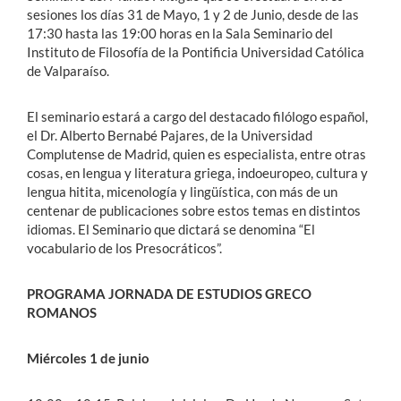
sesiones los días 31 de Mayo, 1 y 2 de Junio, desde de las
17:30 hasta las 19:00 horas en la Sala Seminario del
Instituto de Filosofía de la Pontificia Universidad Católica
de Valparaíso.
El seminario estará a cargo del destacado filólogo español,
el Dr. Alberto Bernabé Pajares, de la Universidad
Complutense de Madrid, quien es especialista, entre otras
cosas, en lengua y literatura griega, indoeuropeo, cultura y
lengua hitita, micenología y lingüística, con más de un
centenar de publicaciones sobre estos temas en distintos
idiomas. El Seminario que dictará se denomina “El
vocabulario de los Presocráticos”.
PROGRAMA JORNADA DE ESTUDIOS GRECO
ROMANOS
Miércoles 1 de junio