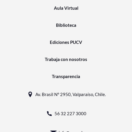
Aula Virtual
Biblioteca
Ediciones PUCV
Trabaja con nosotros
Transparencia
Av. Brasil N° 2950, Valparaíso, Chile.
56 32 227 3000