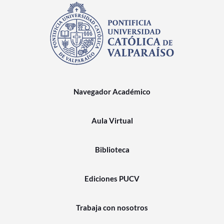
Navegador Académico
Aula Virtual
Biblioteca
Ediciones PUCV
Trabaja con nosotros