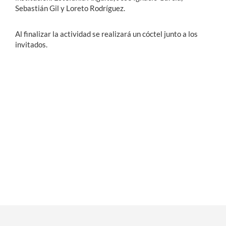
Sebastián Gil y Loreto Rodríguez.
Al finalizar la actividad se realizará un cóctel junto a los
invitados.