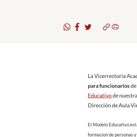
La Vicerrectoría Aca
para funcionarios
de
Educativo
de nuestra
Dirección de Aula Vi
El Modelo Educativo está
formacion de personas y 