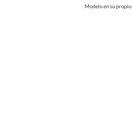
Modelo en su propio