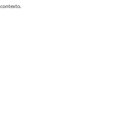
 contexto.