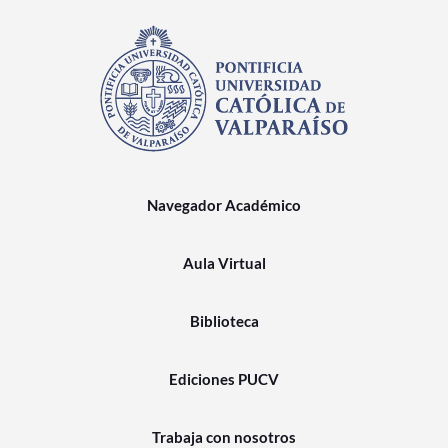
Navegador Académico
Aula Virtual
Biblioteca
Ediciones PUCV
Trabaja con nosotros