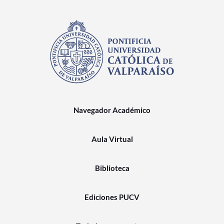
Navegador Académico
Aula Virtual
Biblioteca
Ediciones PUCV