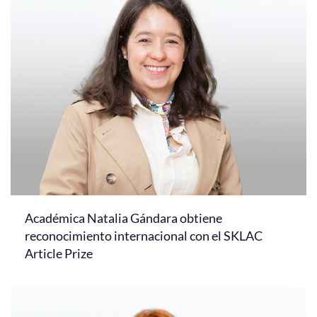
Académica Natalia Gándara obtiene
reconocimiento internacional con el SKLAC
Article Prize