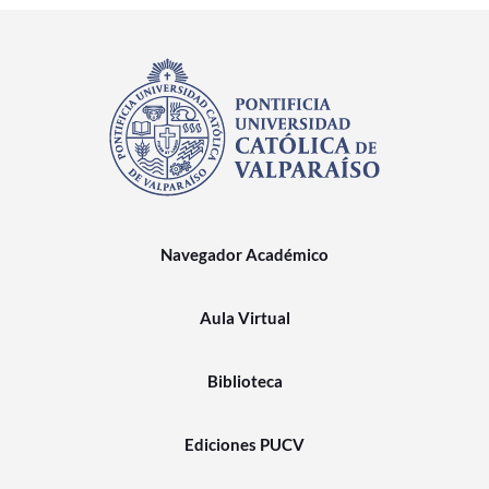
Navegador Académico
Aula Virtual
Biblioteca
Ediciones PUCV