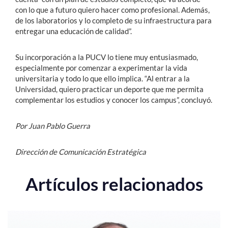
con lo que a futuro quiero hacer como profesional. Además,
de los laboratorios y lo completo de su infraestructura para
entregar una educación de calidad”.
Su incorporación a la PUCV lo tiene muy entusiasmado,
especialmente por comenzar a experimentar la vida
universitaria y todo lo que ello implica. “Al entrar a la
Universidad, quiero practicar un deporte que me permita
complementar los estudios y conocer los campus”, concluyó.
Por Juan Pablo Guerra
Dirección de Comunicación Estratégica
Artículos relacionados