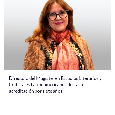
Directora del Magíster en Estudios Literarios y
Culturales Latinoamericanos destaca
acreditación por siete años