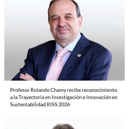
Profesor Rolando Chamy recibe reconocimiento
a la Trayectoria en Investigación e Innovación en
Sustentabilidad RISS 2026