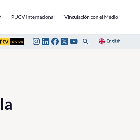
n
PUCV Internacional
Vinculación con el Medio
English
la