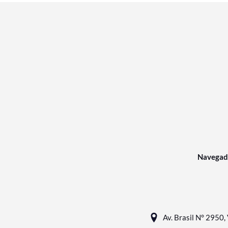
Navegad
Av. Brasil N° 2950, 