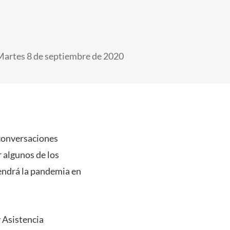
Martes 8 de septiembre de 2020
 conversaciones
 algunos de los
tendrá la pandemia en
y Asistencia