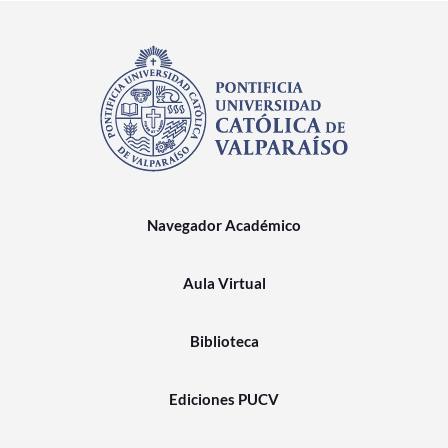
Navegador Académico
Aula Virtual
Biblioteca
Ediciones PUCV