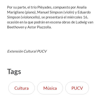
Por su parte, el trío Pléyades, compuesto por Analia
Marigliano (piano), Manuel Simpson (violín) y Eduardo
Simpson (violoncello), se presentará el miércoles 16,
ocasión en la que podrán en escena obras de Ludwig van
Beethoven y Astor Piazzolla.
Extensión Cultural PUCV
Tags
Cultura
Música
PUCV