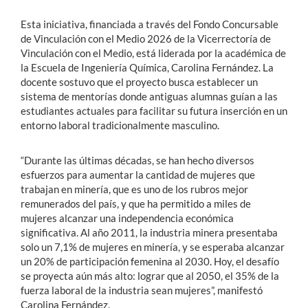
Esta iniciativa, financiada a través del Fondo Concursable
de Vinculación con el Medio 2026 de la Vicerrectoría de
Vinculación con el Medio, está liderada por la académica de
la Escuela de Ingeniería Química, Carolina Fernández. La
docente sostuvo que el proyecto busca establecer un
sistema de mentorías donde antiguas alumnas guían a las
estudiantes actuales para facilitar su futura inserción en un
entorno laboral tradicionalmente masculino.
“Durante las últimas décadas, se han hecho diversos
esfuerzos para aumentar la cantidad de mujeres que
trabajan en minería, que es uno de los rubros mejor
remunerados del país, y que ha permitido a miles de
mujeres alcanzar una independencia económica
significativa. Al año 2011, la industria minera presentaba
solo un 7,1% de mujeres en minería, y se esperaba alcanzar
un 20% de participación femenina al 2030. Hoy, el desafío
se proyecta aún más alto: lograr que al 2050, el 35% de la
fuerza laboral de la industria sean mujeres”, manifestó
Carolina Fernández.