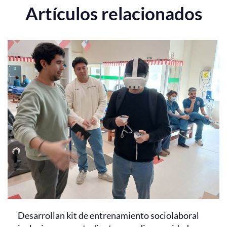
Artículos relacionados
Desarrollan kit de entrenamiento sociolaboral