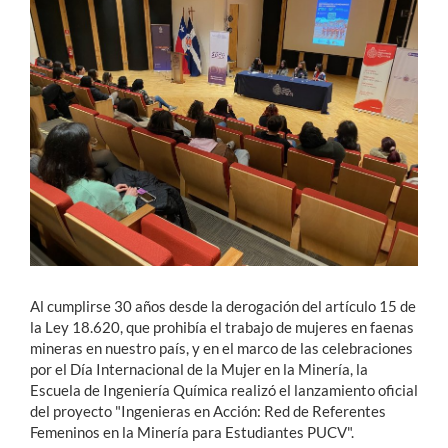
Estudiantes
Académicos
Funcionarios
Alumni
English
Al cumplirse 30 años desde la derogación del artículo 15 de
la Ley 18.620, que prohibía el trabajo de mujeres en faenas
mineras en nuestro país, y en el marco de las celebraciones
por el Día Internacional de la Mujer en la Minería, la
Escuela de Ingeniería Química realizó el lanzamiento oficial
del proyecto "Ingenieras en Acción: Red de Referentes
Femeninos en la Minería para Estudiantes PUCV".