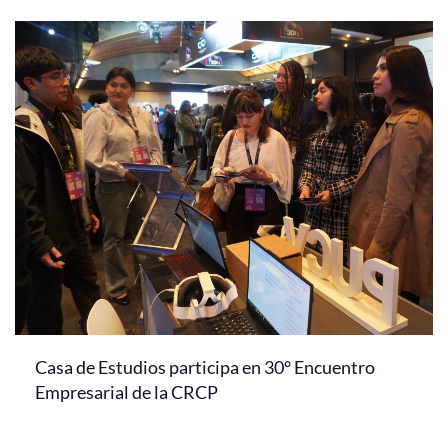
Casa de Estudios participa en 30° Encuentro
Empresarial de la CRCP