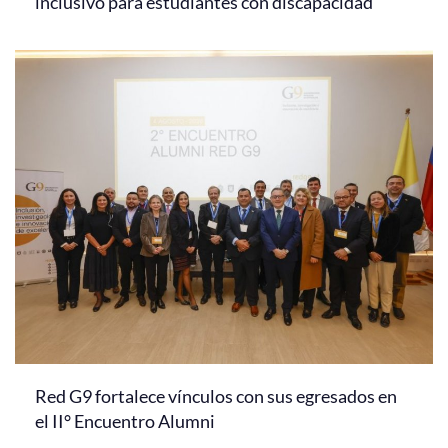
inclusivo para estudiantes con discapacidad
Red G9 fortalece vínculos con sus egresados en
el II° Encuentro Alumni