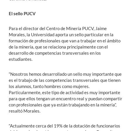
El sello PUCV
Para el director del Centro de Minería PUCV, Jaime
Morales, la Universidad aporta un sello particular en la
formación de profesionales que van a trabajar en el ámbito
de la minería, que se relaciona principalmente con el
desarrollo de competencias transversales en los
estudiantes.
“Nosotros hemos desarrollado un sello muy importante que
es el trabajo de las competencias transversales que tienen
los alumnos, tanto hombres como mujeres.
Particularmente, este tipo de actividad es muy importante
para que ellos tengan un encuentro real y puedan compartir
con profesionales que ya están trabajando en la minería”,
resaltó Morales.
“Actualmente cerca del 19% de la dotación de funcionarios