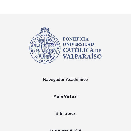
Navegador Académico
Aula Virtual
Biblioteca
Ediciones PUCV