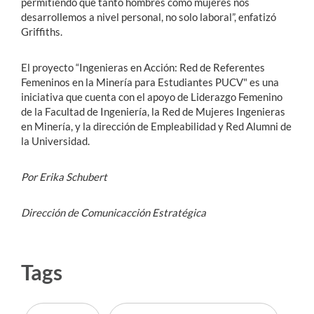
permitiendo que tanto hombres como mujeres nos
desarrollemos a nivel personal, no solo laboral”, enfatizó
Griffiths.
El proyecto “Ingenieras en Acción: Red de Referentes
Femeninos en la Minería para Estudiantes PUCV" es una
iniciativa que cuenta con el apoyo de Liderazgo Femenino
de la Facultad de Ingeniería, la Red de Mujeres Ingenieras
en Minería, y la dirección de Empleabilidad y Red Alumni de
la Universidad.
Por Erika Schubert
Dirección de Comunicacción Estratégica
Tags