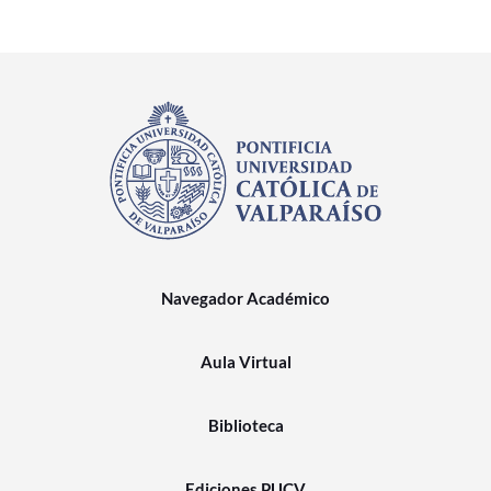
Navegador Académico
Aula Virtual
Biblioteca
Ediciones PUCV