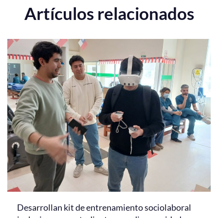
Artículos relacionados
Desarrollan kit de entrenamiento sociolaboral