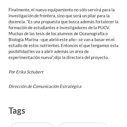
Finalmente, el nuevo equipamiento no sólo servirá para la
investigación de frontera, sino que será un pilar para la
docencia. “Es una propuesta que busca además fortalecer la
formación de estudiantes e investigadores de la PUCV.
Muchas de las tesis de los alumnos de Oceanografía o
Biología Marina –que abrió este año– se van a basar en el
estudio de estos nutrientes. Entonces el que tengamos esta
posibilidad les va a abrir además un área de
experimentación nueva”, dijo la directora del proyecto.
Por Erika Schubert
Dirección de Comunicación Estratégica
Tags