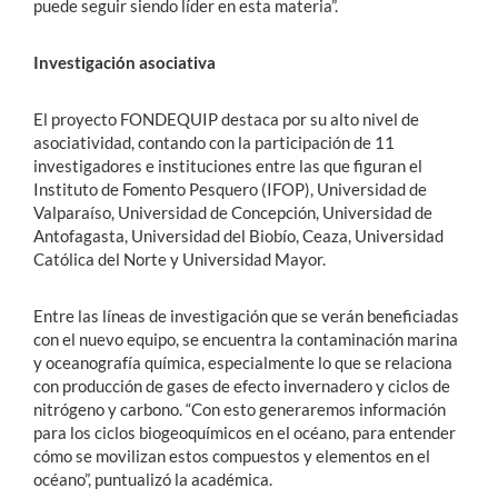
puede seguir siendo líder en esta materia”.
Investigación asociativa
El proyecto FONDEQUIP destaca por su alto nivel de
asociatividad, contando con la participación de 11
investigadores e instituciones entre las que figuran el
Instituto de Fomento Pesquero (IFOP), Universidad de
Valparaíso, Universidad de Concepción, Universidad de
Antofagasta, Universidad del Biobío, Ceaza, Universidad
Católica del Norte y Universidad Mayor.
Entre las líneas de investigación que se verán beneficiadas
con el nuevo equipo, se encuentra la contaminación marina
y oceanografía química, especialmente lo que se relaciona
con producción de gases de efecto invernadero y ciclos de
nitrógeno y carbono. “Con esto generaremos información
para los ciclos biogeoquímicos en el océano, para entender
cómo se movilizan estos compuestos y elementos en el
océano”, puntualizó la académica.