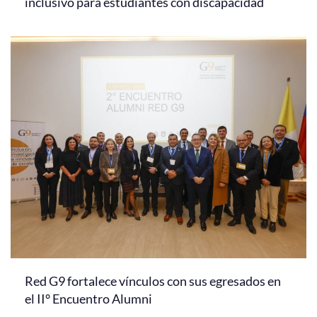
inclusivo para estudiantes con discapacidad
Red G9 fortalece vínculos con sus egresados en
el II° Encuentro Alumni