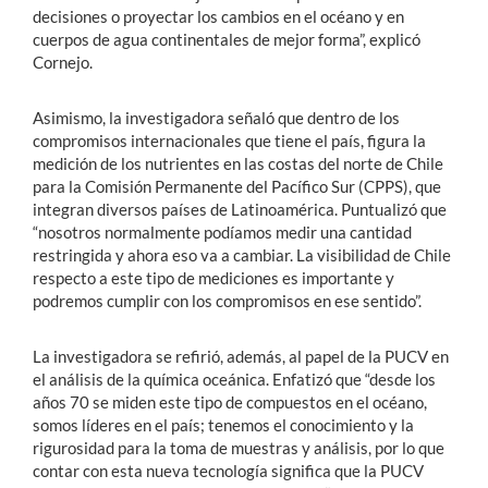
decisiones o proyectar los cambios en el océano y en
cuerpos de agua continentales de mejor forma”, explicó
Cornejo.
Asimismo, la investigadora señaló que dentro de los
compromisos internacionales que tiene el país, figura la
medición de los nutrientes en las costas del norte de Chile
para la Comisión Permanente del Pacífico Sur (CPPS), que
integran diversos países de Latinoamérica. Puntualizó que
“nosotros normalmente podíamos medir una cantidad
restringida y ahora eso va a cambiar. La visibilidad de Chile
respecto a este tipo de mediciones es importante y
podremos cumplir con los compromisos en ese sentido”.
La investigadora se refirió, además, al papel de la PUCV en
el análisis de la química oceánica. Enfatizó que “desde los
años 70 se miden este tipo de compuestos en el océano,
somos líderes en el país; tenemos el conocimiento y la
rigurosidad para la toma de muestras y análisis, por lo que
contar con esta nueva tecnología significa que la PUCV