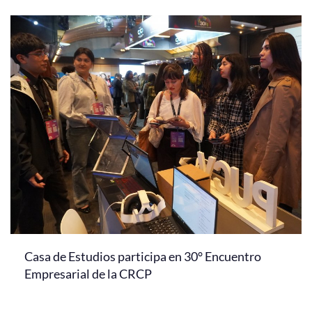
Casa de Estudios participa en 30° Encuentro
Empresarial de la CRCP