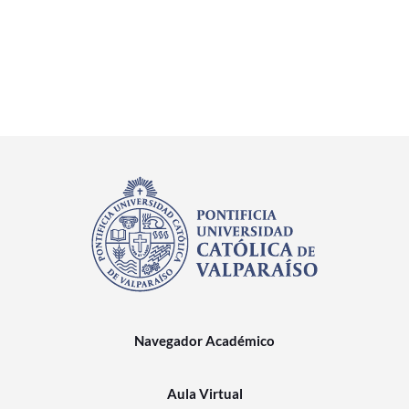
Navegador Académico
Aula Virtual