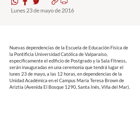
Lunes 23 de mayo de 2016
Estudiantes
Académicos
Funcionarios
Nuevas dependencias de la Escuela de Educación Física de
Alumni
la Pontificia Universidad Católica de Valparaíso,
específicamente el edificio de Postgrado y la Sala Fitness,
serán inauguradas en una ceremonia que tendrá lugar el
lunes 23 de mayo, a las 12 horas, en dependencias de la
English
Unidad Académica en el Campus María Teresa Brown de
Ariztía (Avenida El Bosque 1290, Santa Inés, Viña del Mar).