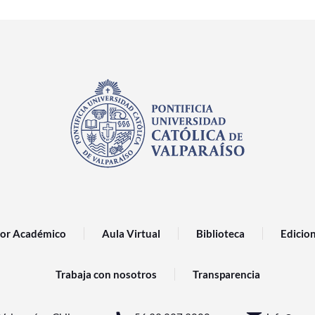
or Académico
Aula Virtual
Biblioteca
Edicio
Trabaja con nosotros
Transparencia