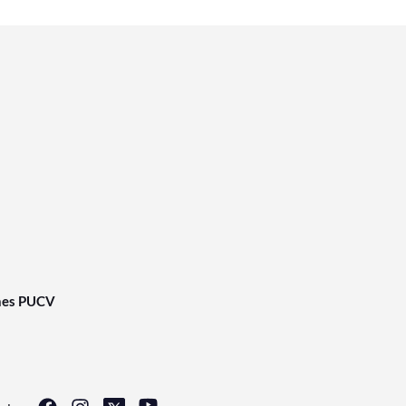
nes PUCV