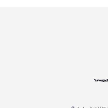
Navegad