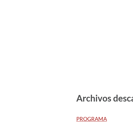
Archivos desc
PROGRAMA