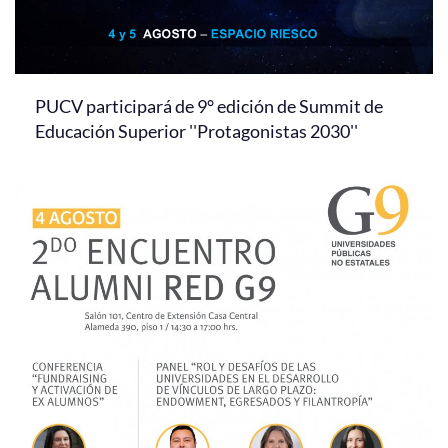
PUCV participará de 9° edición de Summit de
Educación Superior ''Protagonistas 2030''