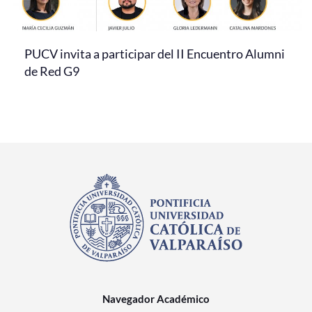
PUCV invita a participar del II Encuentro Alumni
de Red G9
Navegador Académico