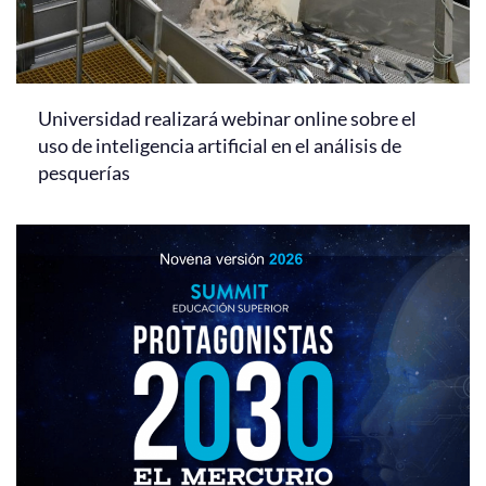
Universidad realizará webinar online sobre el
uso de inteligencia artificial en el análisis de
pesquerías