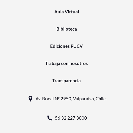
Aula Virtual
Biblioteca
Ediciones PUCV
Trabaja con nosotros
Transparencia
Av. Brasil N° 2950, Valparaíso, Chile.
56 32 227 3000