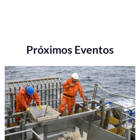
Próximos Eventos