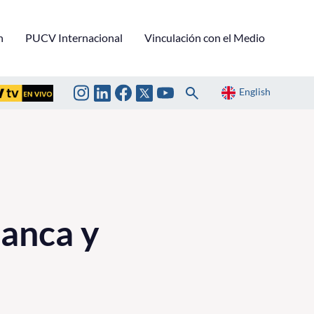
n
PUCV Internacional
Vinculación con el Medio
English
Banca y