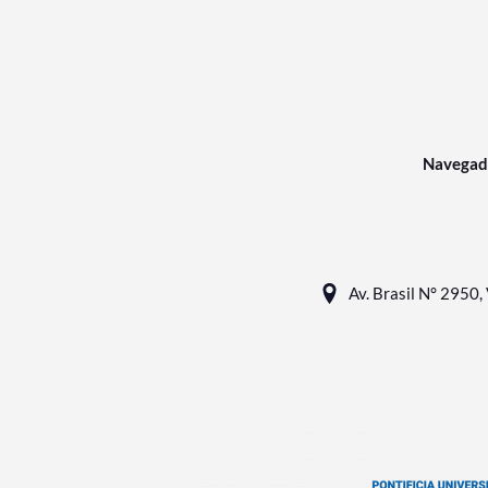
Navegad
Av. Brasil N° 2950, 