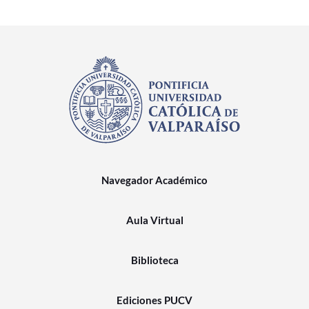
Navegador Académico
Aula Virtual
Biblioteca
Ediciones PUCV