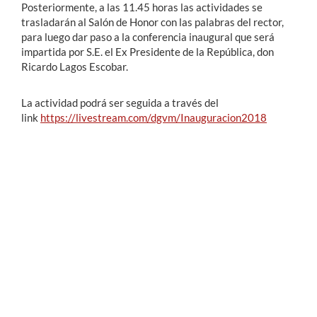
Posteriormente, a las 11.45 horas las actividades se
trasladarán al Salón de Honor con las palabras del rector,
para luego dar paso a la conferencia inaugural que será
impartida por S.E. el Ex Presidente de la República, don
Ricardo Lagos Escobar.
La actividad podrá ser seguida a través del
link
https://livestream.com/dgvm/Inauguracion2018