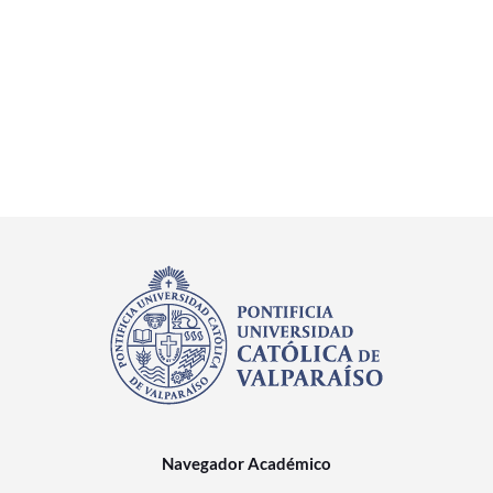
Navegador Académico