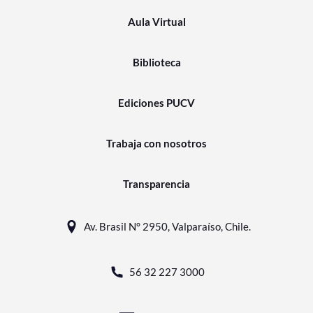
Aula Virtual
Biblioteca
Ediciones PUCV
Trabaja con nosotros
Transparencia
Av. Brasil N° 2950, Valparaíso, Chile.
56 32 227 3000