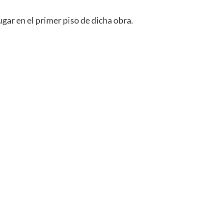
ugar en el primer piso de dicha obra.