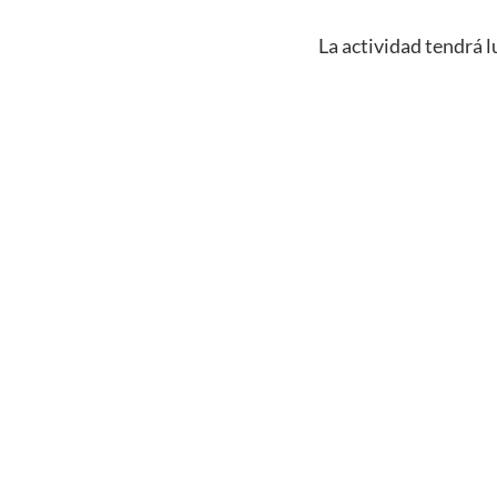
La actividad tendrá l