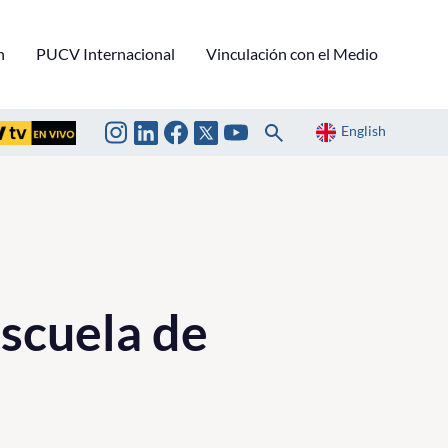
n
PUCV Internacional
Vinculación con el Medio
English
Escuela de