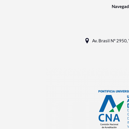
Navegad
Av. Brasil N° 2950, 