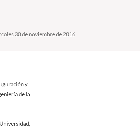
coles 30 de noviembre de 2016
auguración y
eniería de la
 Universidad,