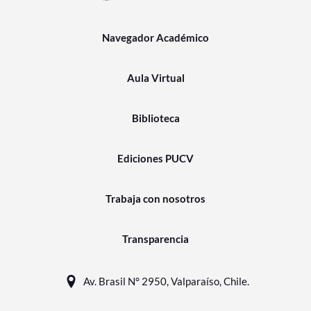
Navegador Académico
Aula Virtual
Biblioteca
Ediciones PUCV
Trabaja con nosotros
Transparencia
Av. Brasil N° 2950, Valparaíso, Chile.