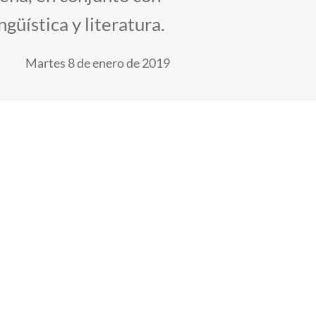
güística y literatura.
Martes 8 de enero de 2019