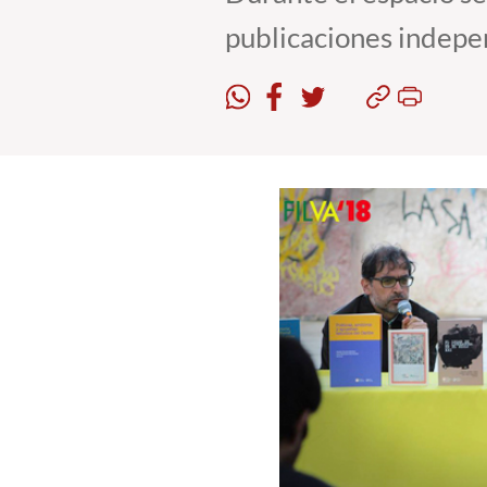
publicaciones indepen