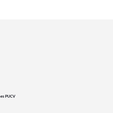
nes PUCV