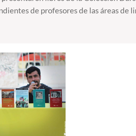
dientes de profesores de las áreas de lin