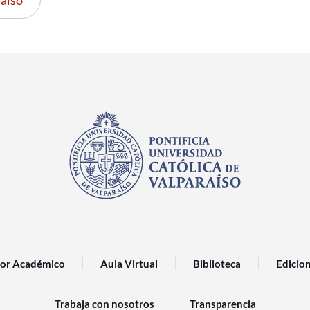
aiso
or Académico
Aula Virtual
Biblioteca
Edicio
Trabaja con nosotros
Transparencia