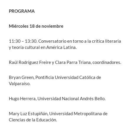
PROGRAMA
Miércoles 18 de noviembre
11:30 – 13:30.
Conversatorio en torno a la crítica literaria
y teoría cultural en América Latina.
Raúl Rodríguez Freire y Clara Parra Triana, coordinadores.
Bryan Green, Pontificia Universidad Católica de
Valparaíso.
Hugo Herrera, Universidad Nacional Andrés Bello.
Mary Luz Estupiñán, Universidad Metropolitana de
Ciencias de la Educación.