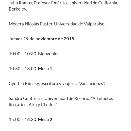
Julio Ramos, Profesor Emérito, Universidad de California,
Berkeley.
Modera Nicolás Fuster, Universidad de Valparaíso.
Jueves 19 de noviembre de 2015
10:00 – 10:30. Bienvenida.
10:30 – 13:00.
Mesa 1
Cynthia Rimsky, escritora y viajera: “Vacilaciones”.
Sandra Contreras, Universidad de Rosario: “Artefactos
literarios: Aira y Chejfec”.
15:00 – 16:30.
Mesa 2