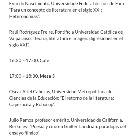
Evando Nascimento, Universidade Federal de Juiz de Fora:
“Para un concepto de literatura en el siglo XXI:
Heteronomías”.
Raúl Rodríguez Freire, Pontificia Universidad Católica de
Valparaíso: “Teoría, literatura e imagen: digresiones en el
siglo XXI”.
16:30 – 17:00. Café
17:00 – 18:30.
Mesa 3
Oscar Ariel Cabezas, Universidad Metropolitana de
Ciencias de la Educación: “El retorno de la literatura:
Caperucita y Robocop”.
Julio Ramos, profesor emérito, Universidad de California,
Berkeley: “Poesía y cine en Guillén Landrián: paradojas del
ensayo fílmico”.