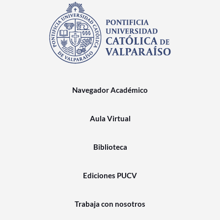
Navegador Académico
Aula Virtual
Biblioteca
Ediciones PUCV
Trabaja con nosotros