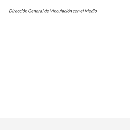
Dirección General de Vinculación con el Medio