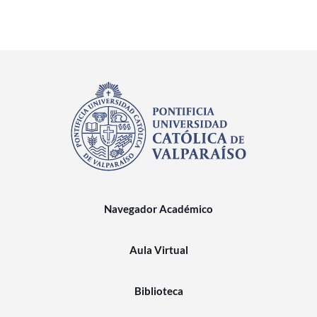
Navegador Académico
Aula Virtual
Biblioteca