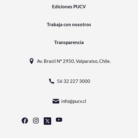
Ediciones PUCV
Trabaja con nosotros
Transparencia
Av. Brasil N° 2950, Valparaíso, Chile.
56 32 227 3000
info@pucv.cl