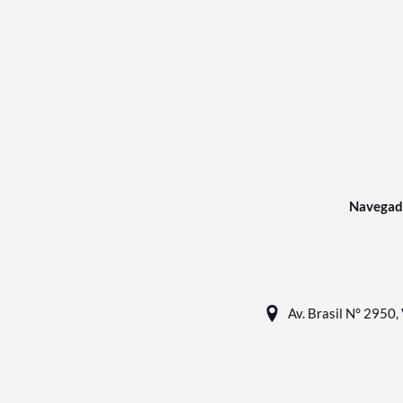
Navegad
Av. Brasil N° 2950, 