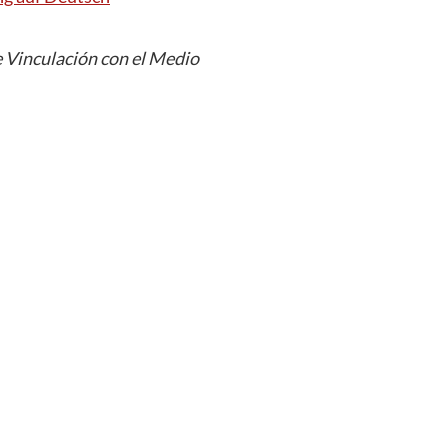
 Vinculación con el Medio