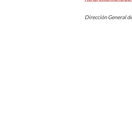
Dirección General de