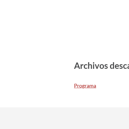
Archivos desc
Programa