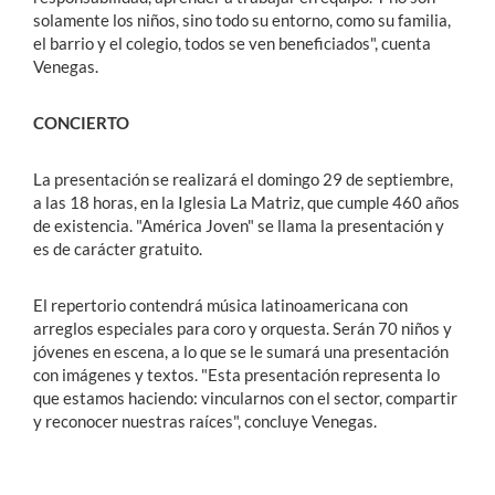
solamente los niños, sino todo su entorno, como su familia,
el barrio y el colegio, todos se ven beneficiados", cuenta
Venegas.
CONCIERTO
La presentación se realizará el domingo 29 de septiembre,
a las 18 horas, en la Iglesia La Matriz, que cumple 460 años
de existencia. "América Joven" se llama la presentación y
es de carácter gratuito.
El repertorio contendrá música latinoamericana con
arreglos especiales para coro y orquesta. Serán 70 niños y
jóvenes en escena, a lo que se le sumará una presentación
con imágenes y textos. "Esta presentación representa lo
que estamos haciendo: vincularnos con el sector, compartir
y reconocer nuestras raíces", concluye Venegas.