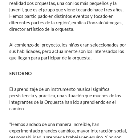
realidad dos orquestas, una con los más pequeños y la
juvenil, que es el grupo que viene tocando hace tres años.
Hemos participado en distintos eventos y tocado en
diferentes partes de la región", explica Gonzalo Venegas,
director artístico de la orquesta.
Al comienzo del proyecto, los niños eran seleccionados por
sus habilidades, pero actualmente son los interesados los
que llegan para participar de la orquesta.
ENTORNO
El aprendizaje de un instrumento musical significa
persistencia y práctica, una situación que muchos de los
integrantes de la Orquesta han ido aprendiendo en el
camino.
"Hemos andado de una manera increíble, han
experimentado grandes cambios, mayor interacción social,
responsabilidad, aprender a trabajar en equipo. Y no son