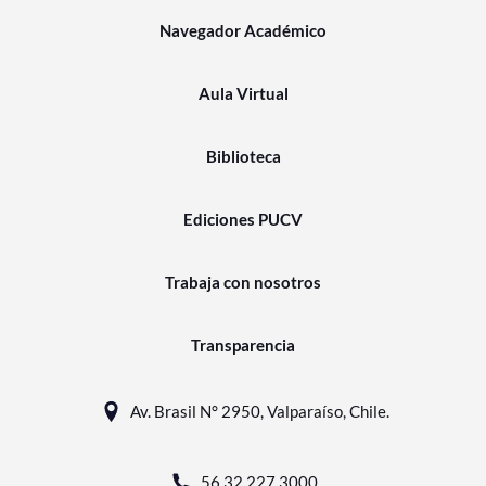
Navegador Académico
Aula Virtual
Biblioteca
Ediciones PUCV
Trabaja con nosotros
Transparencia
Av. Brasil N° 2950, Valparaíso, Chile.
56 32 227 3000