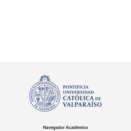
Navegador Académico