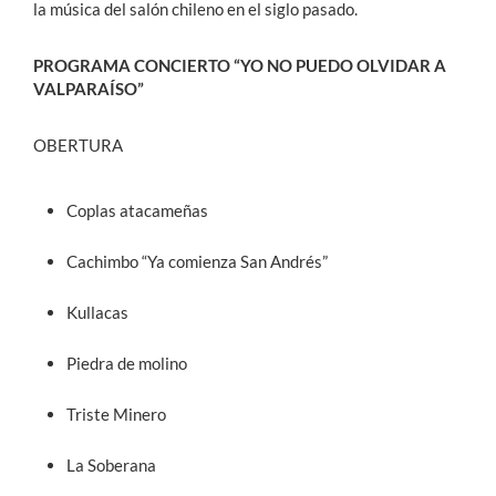
la música del salón chileno en el siglo pasado.
PROGRAMA CONCIERTO “YO NO PUEDO OLVIDAR A
VALPARAÍSO”
OBERTURA
Coplas atacameñas
Cachimbo “Ya comienza San Andrés”
Kullacas
Piedra de molino
Triste Minero
La Soberana