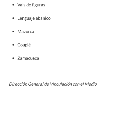
Vals de figuras
Lenguaje abanico
Mazurca
Couplé
Zamacueca
Dirección General de Vinculación con el Medio