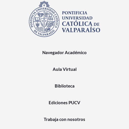
Navegador Académico
Aula Virtual
Biblioteca
Ediciones PUCV
Trabaja con nosotros