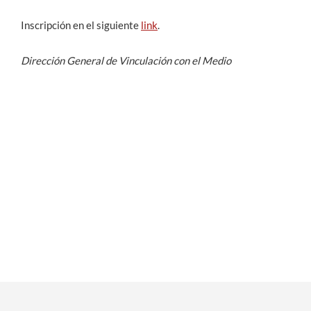
Inscripción en el siguiente
link
.
Dirección General de Vinculación con el Medio