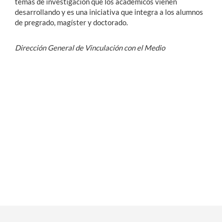
temas de investigación que los académicos vienen
desarrollando y es una iniciativa que integra a los alumnos
de pregrado, magíster y doctorado.
Dirección General de Vinculación con el Medio