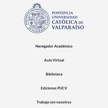
Navegador Académico
Aula Virtual
Biblioteca
Ediciones PUCV
Trabaja con nosotros