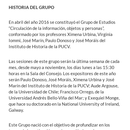
HISTORIA DEL GRUPO
En abril del año 2016 se constituyó el Grupo de Estudios
“Circulación de la información, objetos y personas”,
conformado por los profesores Ximena Urbina, Virginia
Iommi, José Marín, Paulo Donoso y José Moráis del
Instituto de Historia de la PUCV.
Las sesiones de este grupo serán la última semana de cada
mes, desde mayo a noviembre, los días lunes a las 15:30
horas en la Sala del Consejo. Los expositores de este año
serán Paulo Donoso, José Moráis, Ximena Urbina y José
Marín del Instituto de Historia de la PUCV; Aude Argouse,
de la Universidad de Chile; Francisco Orrego, de la
Universidad Andrés Bello-Viña del Mar; y Exequiel Monge,
que hace su doctorado en la National University of Ireland,
Galway.
Este Grupo nació con el objetivo de profundizar en los