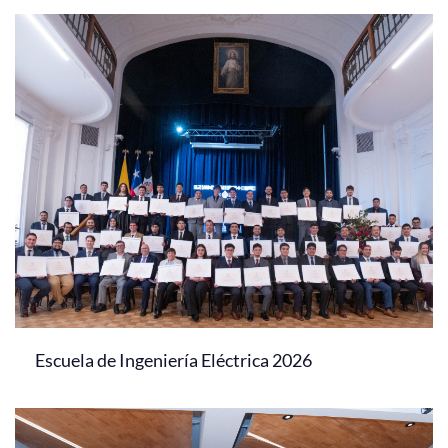
Escuela de Ingeniería Eléctrica 2026