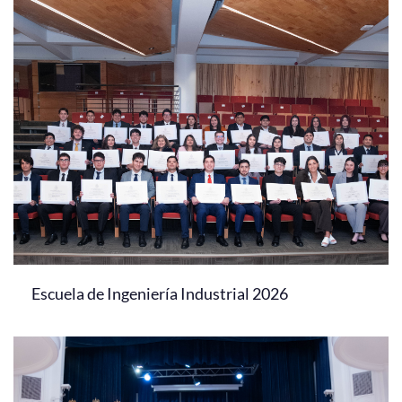
Escuela de Ingeniería Industrial 2026