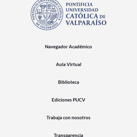
Navegador Académico
Aula Virtual
Biblioteca
Ediciones PUCV
Trabaja con nosotros
Transparencia