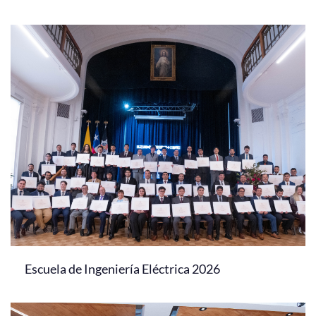
Escuela de Ingeniería Eléctrica 2026