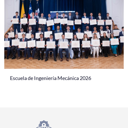
Escuela de Ingeniería Mecánica 2026