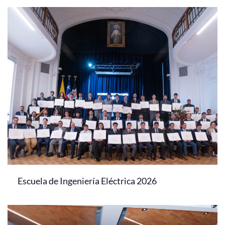
Escuela de Ingeniería Eléctrica 2026