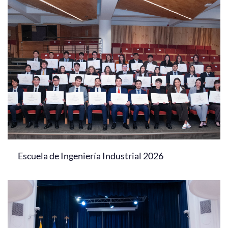
Escuela de Ingeniería Industrial 2026