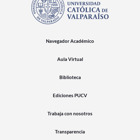
Navegador Académico
Aula Virtual
Biblioteca
Ediciones PUCV
Trabaja con nosotros
Transparencia