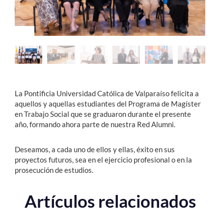
Estudiantes
Académicos
Funcionarios
Alumni
La Pontificia Universidad Católica de Valparaíso felicita a
aquellos y aquellas estudiantes del Programa de Magíster
en Trabajo Social que se graduaron durante el presente
English
año,
formando ahora parte de nuestra Red Alumni.
Deseamos, a cada uno de ellos y ellas, éxito en sus
proyectos futuros, sea en el ejercicio profesional o en la
prosecución de estudios.
Artículos relacionados