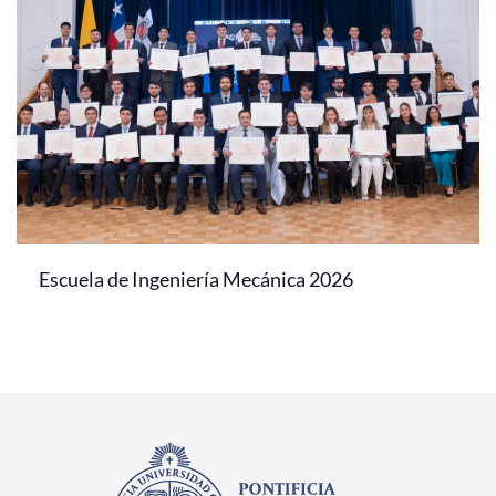
Escuela de Ingeniería Mecánica 2026