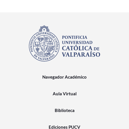
Navegador Académico
Aula Virtual
Biblioteca
Ediciones PUCV