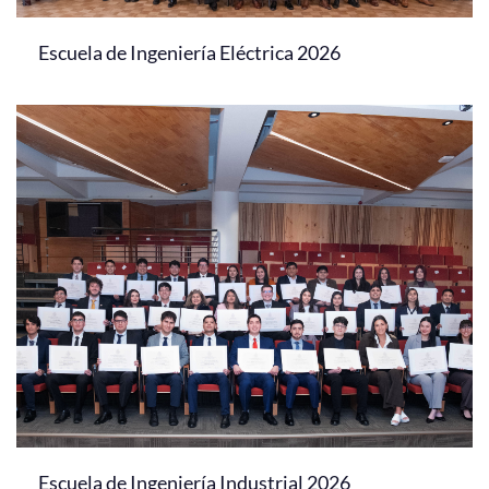
Escuela de Ingeniería Eléctrica 2026
Escuela de Ingeniería Industrial 2026