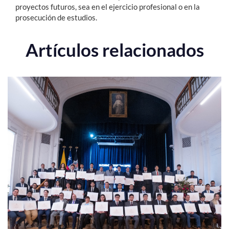
proyectos futuros, sea en el ejercicio profesional o en la
prosecución de estudios.
Artículos relacionados