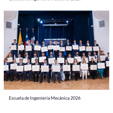
Escuela de Ingeniería Mecánica 2026