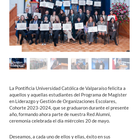
Estudiantes
Académicos
Funcionarios
Alumni
English
La Pontificia Universidad Católica de Valparaíso felicita a
aquellos y aquellas estudiantes del Programa de Magíster
en Liderazgo y Gestión de Organizaciones Escolares,
Cohorte 2023-2024, que se graduaron durante el presente
año, formando ahora parte de nuestra Red Alumni,
ceremonia celebrada el día miércoles 20 de mayo.
Deseamos, a cada uno de ellos y ellas, éxito en sus