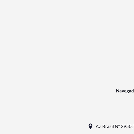
Navegad
Av. Brasil N° 2950, 