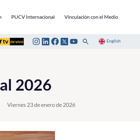
n
PUCV Internacional
Vinculación con el Medio
English
ial 2026
Viernes 23 de enero de 2026