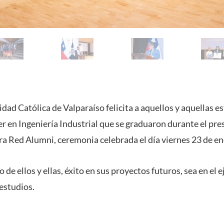
idad Católica de Valparaíso felicita a aquellos y aquellas e
 en Ingeniería Industrial que se graduaron durante el pr
ra Red Alumni, ceremonia celebrada el día viernes 23 de en
de ellos y ellas, éxito en sus proyectos futuros, sea en el e
estudios.