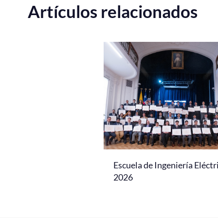
Artículos relacionados
Escuela de Ingeniería Eléctr
2026