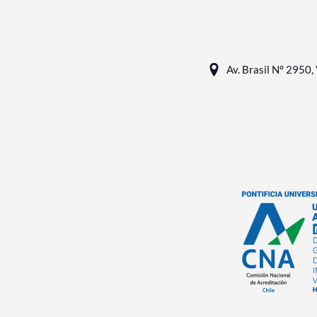
Av. Brasil N° 2950, 