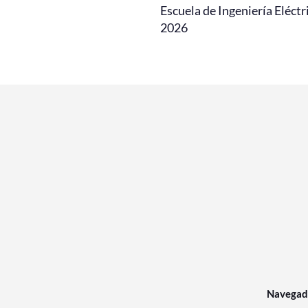
Escuela de Ingeniería Eléctr
2026
Navegad