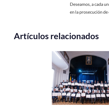
Deseamos, a cada uno 
en la prosecución de 
Artículos relacionados