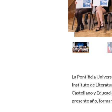
La Pontificia Univers
Instituto de Literatu
Castellano y Educació
presente año,
forman