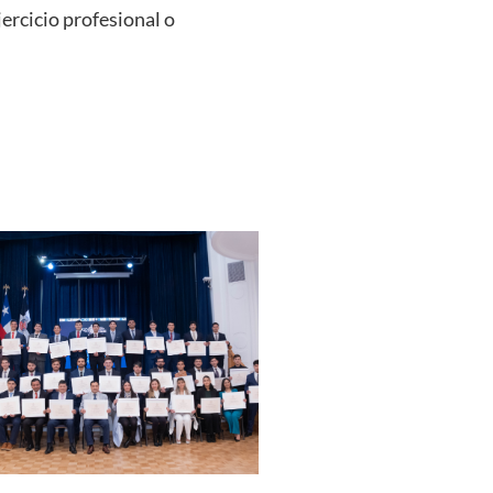
jercicio profesional o