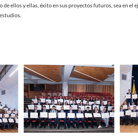
de ellos y ellas, éxito en sus proyectos futuros, sea en el e
estudios.