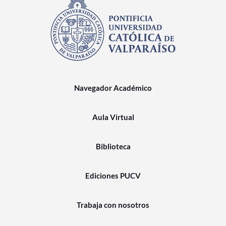
Navegador Académico
Aula Virtual
Biblioteca
Ediciones PUCV
Trabaja con nosotros