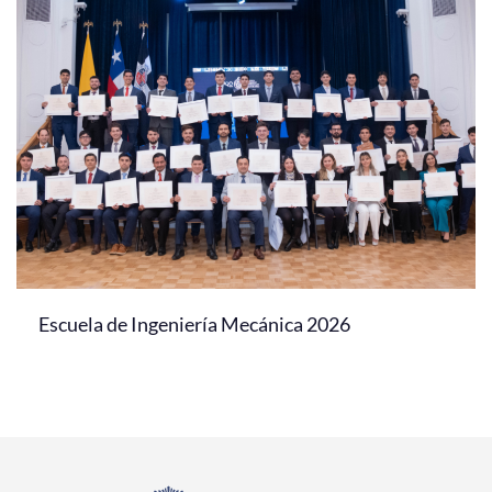
Escuela de Ingeniería Mecánica 2026