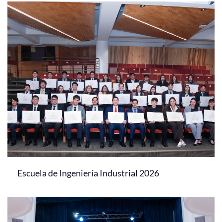
Escuela de Ingeniería Industrial 2026