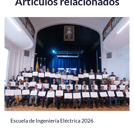
Artículos relacionados
Escuela de Ingeniería Eléctrica 2026