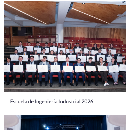
Escuela de Ingeniería Industrial 2026