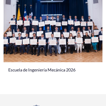
Escuela de Ingeniería Mecánica 2026