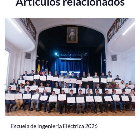
Artículos relacionados
Escuela de Ingeniería Eléctrica 2026