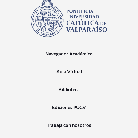
Navegador Académico
Aula Virtual
Biblioteca
Ediciones PUCV
Trabaja con nosotros