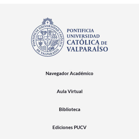
Navegador Académico
Aula Virtual
Biblioteca
Ediciones PUCV