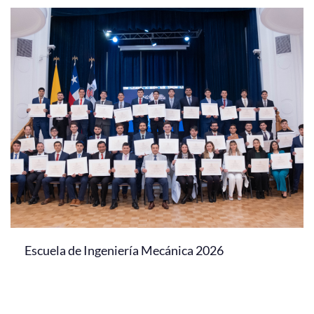
Escuela de Ingeniería Mecánica 2026