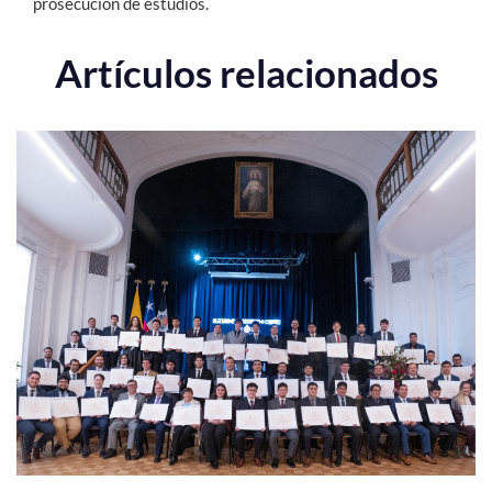
prosecución de estudios.
Artículos relacionados