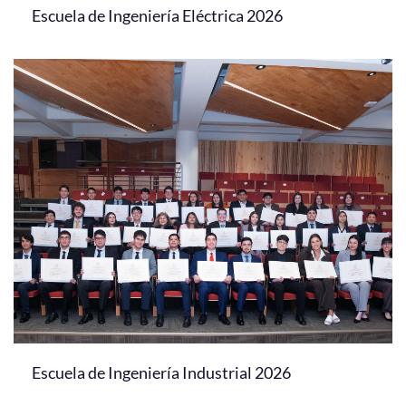
Escuela de Ingeniería Eléctrica 2026
Escuela de Ingeniería Industrial 2026