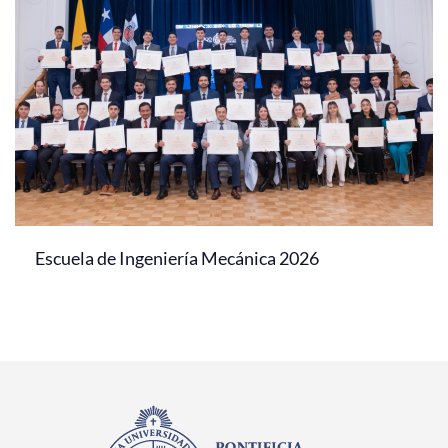
Escuela de Ingeniería Mecánica 2026