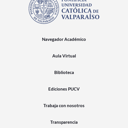
Navegador Académico
Aula Virtual
Biblioteca
Ediciones PUCV
Trabaja con nosotros
Transparencia