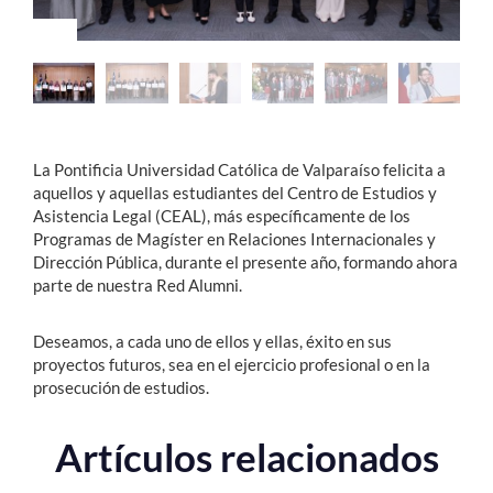
Estudiantes
Académicos
Funcionarios
La Pontificia Universidad Católica de Valparaíso felicita a
Alumni
aquellos y aquellas estudiantes del Centro de Estudios y
Asistencia Legal (CEAL), más específicamente de los
Programas de Magíster en Relaciones Internacionales y
Dirección Pública, durante el presente año, formando ahora
English
parte de nuestra Red Alumni.
Deseamos, a cada uno de ellos y ellas, éxito en sus
proyectos futuros, sea en el ejercicio profesional o en la
prosecución de estudios.
Artículos relacionados