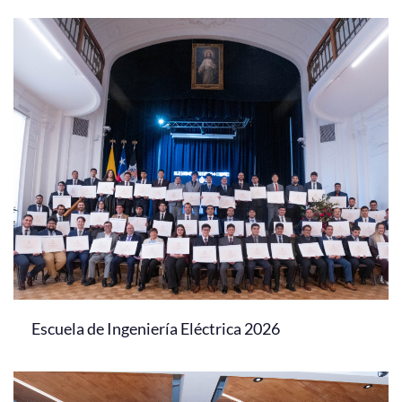
Escuela de Ingeniería Eléctrica 2026