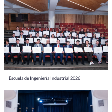
Escuela de Ingeniería Industrial 2026