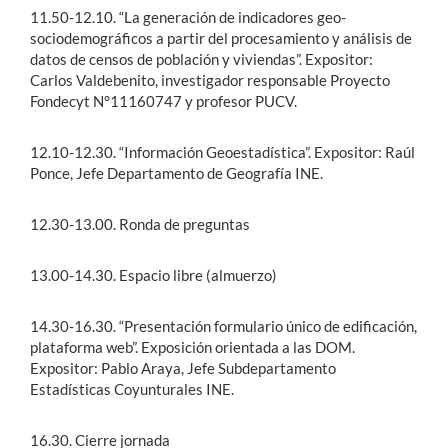
11.50-12.10. “La generación de indicadores geo-
sociodemográficos a partir del procesamiento y análisis de
datos de censos de población y viviendas”. Expositor:
Carlos Valdebenito, investigador responsable Proyecto
Fondecyt N°11160747 y profesor PUCV.
12.10-12.30. “Información Geoestadística”. Expositor: Raúl
Ponce, Jefe Departamento de Geografía INE.
12.30-13.00. Ronda de preguntas
13.00-14.30. Espacio libre (almuerzo)
14.30-16.30. “Presentación formulario único de edificación,
plataforma web”. Exposición orientada a las DOM.
Expositor: Pablo Araya, Jefe Subdepartamento
Estadísticas Coyunturales INE.
16.30. Cierre jornada