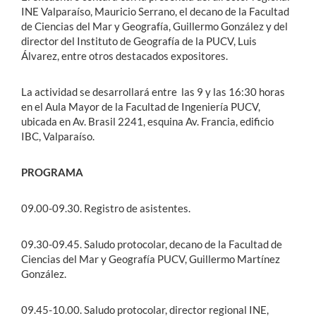
INE Valparaíso, Mauricio Serrano, el decano de la Facultad
de Ciencias del Mar y Geografía, Guillermo González y del
director del Instituto de Geografía de la PUCV, Luis
Álvarez, entre otros destacados expositores.
La actividad se desarrollará entre las 9 y las 16:30 horas
en el Aula Mayor de la Facultad de Ingeniería PUCV,
ubicada en Av. Brasil 2241, esquina Av. Francia, edificio
IBC, Valparaíso.
PROGRAMA
09.00-09.30. Registro de asistentes.
09.30-09.45. Saludo protocolar, decano de la Facultad de
Ciencias del Mar y Geografía PUCV, Guillermo Martínez
González.
09.45-10.00. Saludo protocolar, director regional INE,