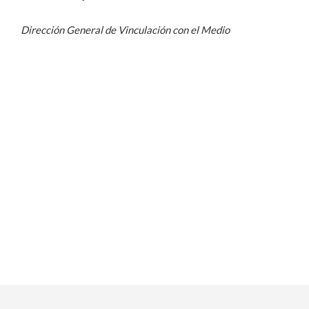
Dirección General de Vinculación con el Medio