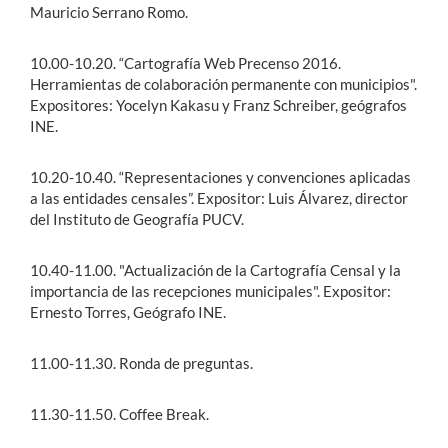
Mauricio Serrano Romo.
10.00-10.20. “Cartografía Web Precenso 2016.
Herramientas de colaboración permanente con municipios".
Expositores: Yocelyn Kakasu y Franz Schreiber, geógrafos
INE.
10.20-10.40. “Representaciones y convenciones aplicadas
a las entidades censales”. Expositor: Luis Álvarez, director
del Instituto de Geografía PUCV.
10.40-11.00. "Actualización de la Cartografía Censal y la
importancia de las recepciones municipales". Expositor:
Ernesto Torres, Geógrafo INE.
11.00-11.30. Ronda de preguntas.
11.30-11.50. Coffee Break.