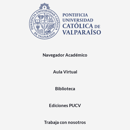
Navegador Académico
Aula Virtual
Biblioteca
Ediciones PUCV
Trabaja con nosotros