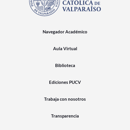
Navegador Académico
Aula Virtual
Biblioteca
Ediciones PUCV
Trabaja con nosotros
Transparencia