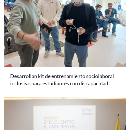
Desarrollan kit de entrenamiento sociolaboral
inclusivo para estudiantes con discapacidad