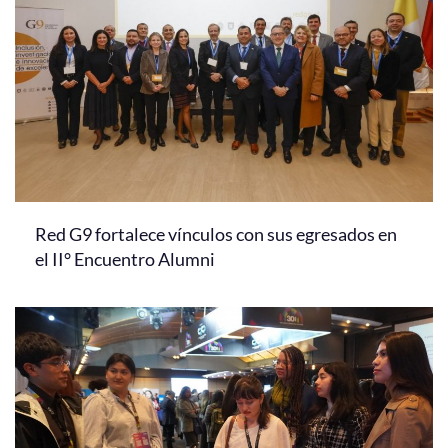
Red G9 fortalece vínculos con sus egresados en
el II° Encuentro Alumni