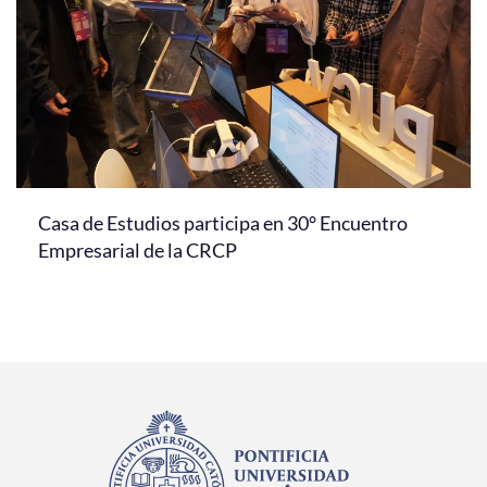
Casa de Estudios participa en 30° Encuentro
Empresarial de la CRCP